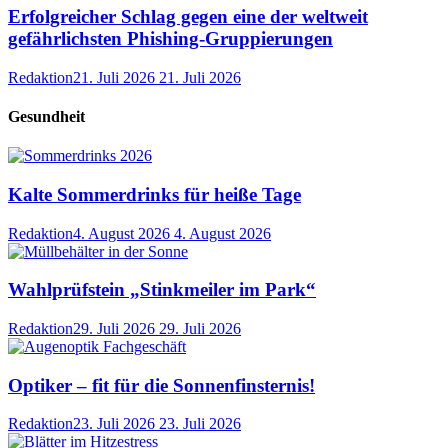
Erfolgreicher Schlag gegen eine der weltweit
gefährlichsten Phishing-Gruppierungen
Redaktion
21. Juli 2026
21. Juli 2026
Gesundheit
Kalte Sommerdrinks für heiße Tage
Redaktion
4. August 2026
4. August 2026
Wahlprüfstein „Stinkmeiler im Park“
Redaktion
29. Juli 2026
29. Juli 2026
Optiker – fit für die Sonnenfinsternis!
Redaktion
23. Juli 2026
23. Juli 2026