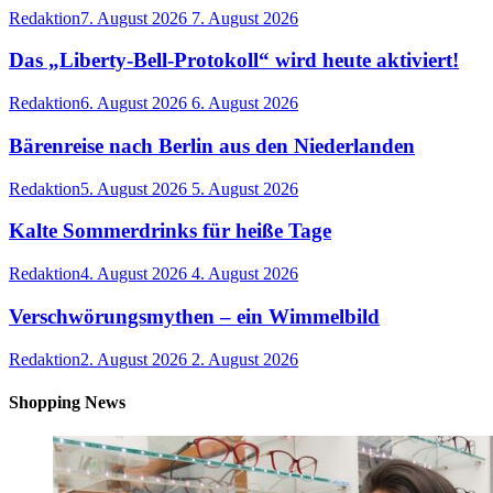
Redaktion
7. August 2026
7. August 2026
Das „Liberty-Bell-Protokoll“ wird heute aktiviert!
Redaktion
6. August 2026
6. August 2026
Bärenreise nach Berlin aus den Niederlanden
Redaktion
5. August 2026
5. August 2026
Kalte Sommerdrinks für heiße Tage
Redaktion
4. August 2026
4. August 2026
Verschwörungsmythen – ein Wimmelbild
Redaktion
2. August 2026
2. August 2026
Shopping News