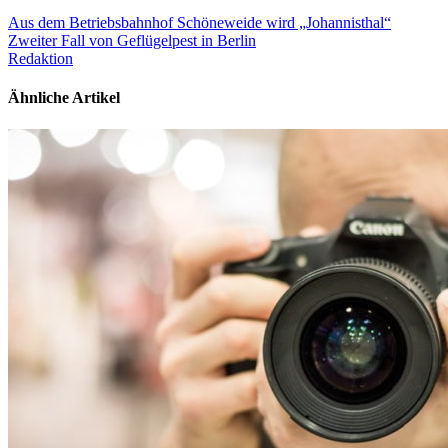
Aus dem Betriebsbahnhof Schöneweide wird „Johannisthal“
Zweiter Fall von Geflügelpest in Berlin
Redaktion
Ähnliche Artikel