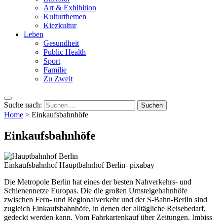
Art & Exhibition
Kulturthemen
Kiezkultur
Leben
Gesundheit
Public Health
Sport
Familie
Zu Zweit
Suche nach:
Home
>
Einkaufsbahnhöfe
Einkaufsbahnhöfe
Einkaufsbahnhof Hauptbahnhof Berlin- pixabay
Die Metropole Berlin hat eines der besten Nahverkehrs- und
Schienennetze Europas. Die die großen Umsteigebahnhöfe
zwischen Fern- und Regionalverkehr und der S-Bahn-Berlin sind
zugleich Einkaufsbahnhöfe, in denen der alltägliche Reisebedarf,
gedeckt werden kann. Vom Fahrkartenkauf über Zeitungen. Imbiss