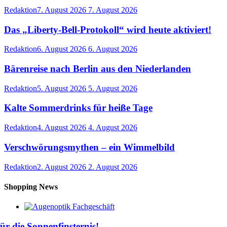
Redaktion
7. August 2026
7. August 2026
Das „Liberty-Bell-Protokoll“ wird heute aktiviert!
Redaktion
6. August 2026
6. August 2026
Bärenreise nach Berlin aus den Niederlanden
Redaktion
5. August 2026
5. August 2026
Kalte Sommerdrinks für heiße Tage
Redaktion
4. August 2026
4. August 2026
Verschwörungsmythen – ein Wimmelbild
Redaktion
2. August 2026
2. August 2026
Shopping News
für die Sonnenfinsternis!