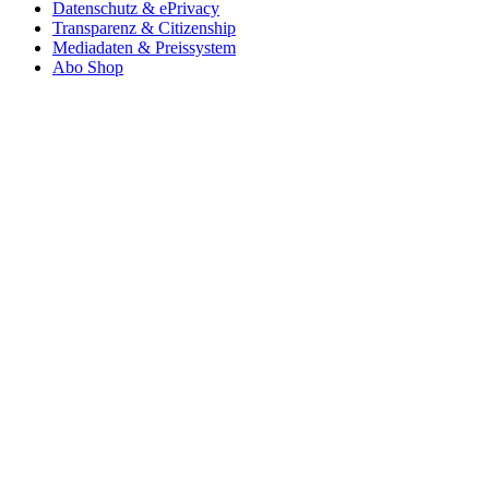
Datenschutz & ePrivacy
Transparenz & Citizenship
Mediadaten & Preissystem
Abo Shop