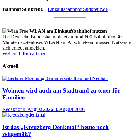
Bahnhof Südkreuz
–
Einkaufsbahnhof-Südkreuz.de
WLAN am Einkaufsbahnhof nutzen
Die Deutsche Bundesbahn bietet an rund 600 Bahnhöfen 30
Minuten kostenloses WLAN an. Anschließend müssen Nutzende
sich erneut anmelden.
Weitere Informationen
Aktuell
Wohnen wird auch am Stadtrand zu teuer für
Familien
Redaktion
8. August 2026
8. August 2026
Ist das „Kreuzberg-Denkmal“ heute noch
zeitgemäß?