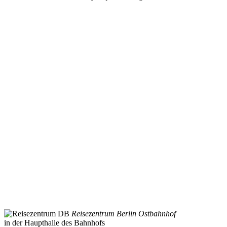
Reisezentrum Berlin Ostbahnhof
in der Haupthalle des Bahnhofs