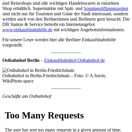
und Reiseshops sind alle wichtigen Handelswaren in einzelnen
Shop erhältlich. Supermärkte mit Spät- und
Sonntagsöffnungszeiten
sind nicht nur für Touristen und Gäste der Stadt interessant, sondern
werden auch von den Berlinerinnen und Berlinern gern besucht. Die
DB Station & Service betreibt ein Internetangebot
www.einkaufsbahnhöfe.de
mit wichtigen Angebotsinformationen.
Für unsere Leser werden hier alle Berliner Einkaufsbahnhöfe
vorgestellt:
Ostbahnhof Berlin
–
Einkaufsbahnhof-Ostbahnhof.de
Ostbahnhof in Berlin-Friedrichshain – Foto: © A.Savin,
WikiPhoto.space
Geschäfte am Ostbahnhof