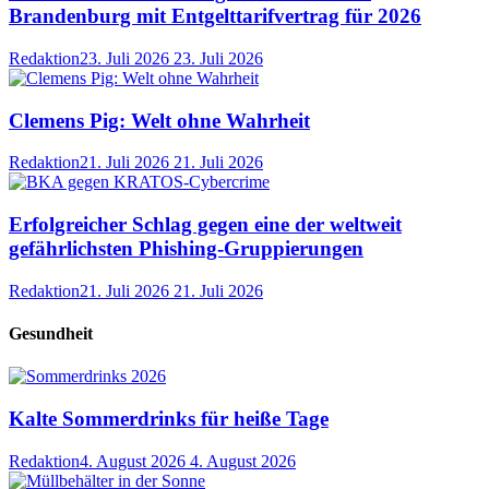
Brandenburg mit Entgelttarifvertrag für 2026
Redaktion
23. Juli 2026
23. Juli 2026
Clemens Pig: Welt ohne Wahrheit
Redaktion
21. Juli 2026
21. Juli 2026
Erfolgreicher Schlag gegen eine der weltweit
gefährlichsten Phishing-Gruppierungen
Redaktion
21. Juli 2026
21. Juli 2026
Gesundheit
Kalte Sommerdrinks für heiße Tage
Redaktion
4. August 2026
4. August 2026