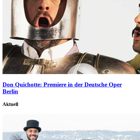
Don Quichotte: Premiere in der Deutsche Oper
Berlin
Aktuell