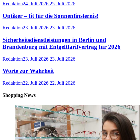
Redaktion
24. Juli 2026
25. Juli 2026
Optiker – fit für die Sonnenfinsternis!
Redaktion
23. Juli 2026
23. Juli 2026
Sicherheitsdienstleistungen in Berlin und
Brandenburg mit Entgelttarifvertrag für 2026
Redaktion
23. Juli 2026
23. Juli 2026
Worte zur Wahrheit
Redaktion
22. Juli 2026
22. Juli 2026
Shopping News