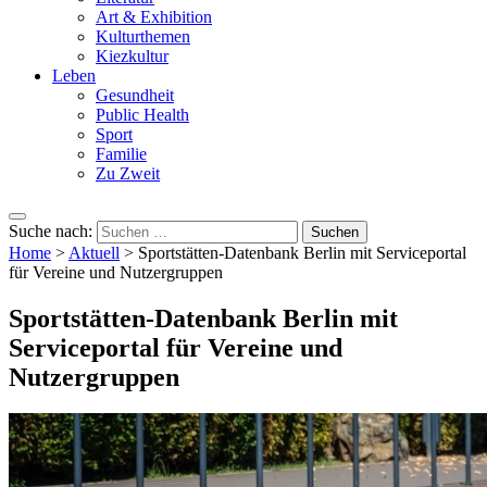
Art & Exhibition
Kulturthemen
Kiezkultur
Leben
Gesundheit
Public Health
Sport
Familie
Zu Zweit
Suche nach:
Home
>
Aktuell
>
Sportstätten-Datenbank Berlin mit Serviceportal
für Vereine und Nutzergruppen
Sportstätten-Datenbank Berlin mit
Serviceportal für Vereine und
Nutzergruppen