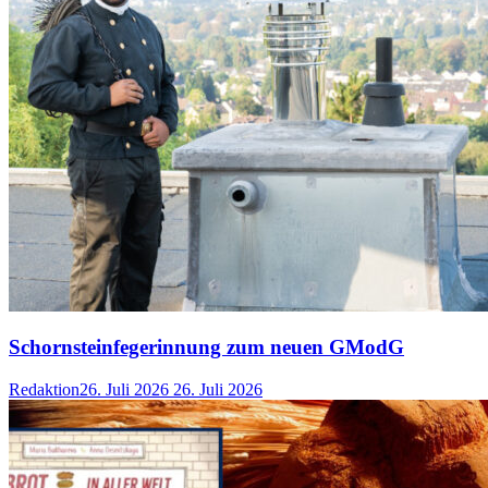
Schornsteinfegerinnung zum neuen GModG
Redaktion
26. Juli 2026
26. Juli 2026