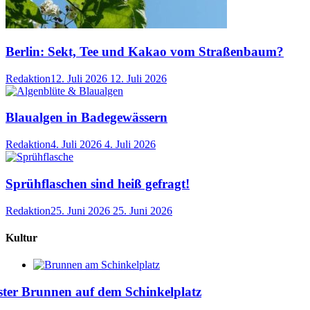
Berlin: Sekt, Tee und Kakao vom Straßenbaum?
Redaktion
12. Juli 2026
12. Juli 2026
Blaualgen in Badegewässern
Redaktion
4. Juli 2026
4. Juli 2026
Sprühflaschen sind heiß gefragt!
Redaktion
25. Juni 2026
25. Juni 2026
Kultur
ster Brunnen auf dem Schinkelplatz