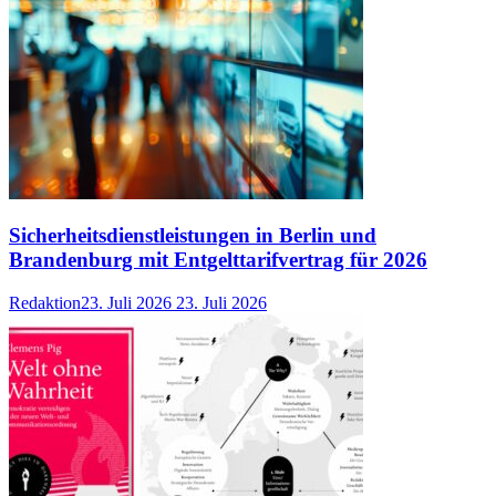
Sicherheitsdienstleistungen in Berlin und
Brandenburg mit Entgelttarifvertrag für 2026
Redaktion
23. Juli 2026
23. Juli 2026