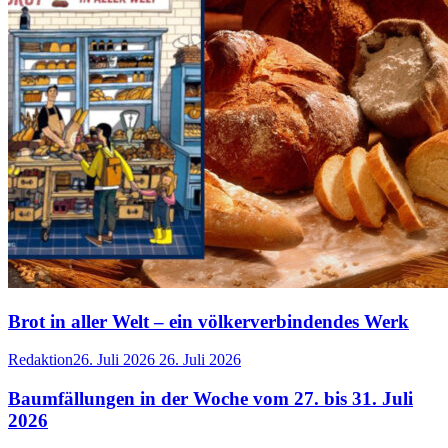
Brot in aller Welt – ein völkerverbindendes Werk
Redaktion
26. Juli 2026
26. Juli 2026
Baumfällungen in der Woche vom 27. bis 31. Juli
2026