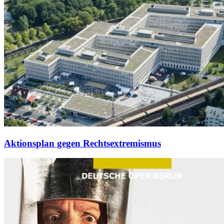
Aktionsplan gegen Rechtsextremismus