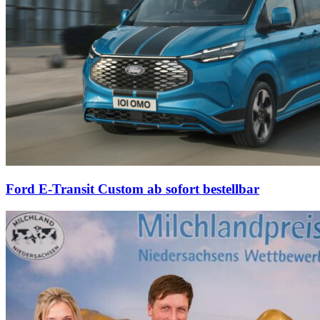
Ford E-Transit Custom ab sofort bestellbar