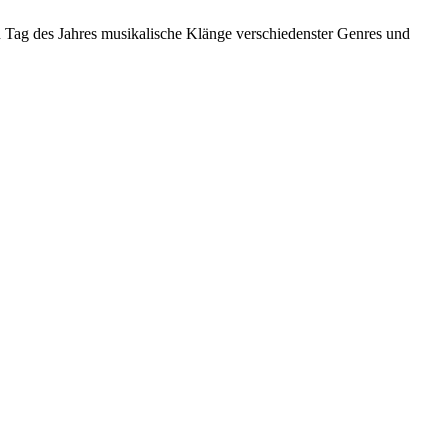
n Tag des Jahres musikalische Klänge verschiedenster Genres und