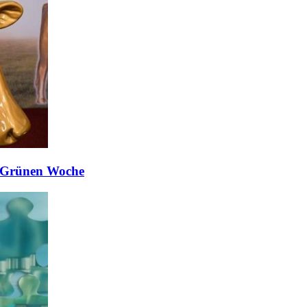
er Grünen Woche