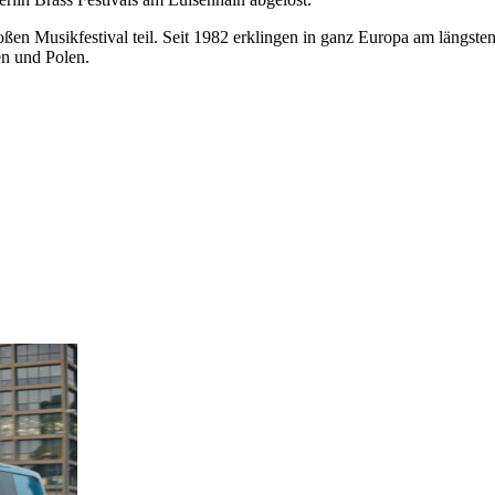
ßen Musikfestival teil. Seit 1982 erklingen in ganz Europa am längste
en und Polen.