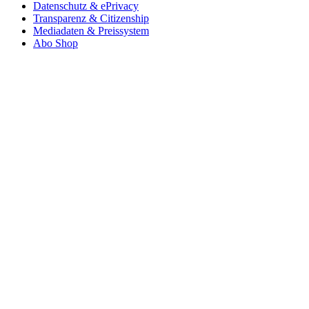
Datenschutz & ePrivacy
Transparenz & Citizenship
Mediadaten & Preissystem
Abo Shop