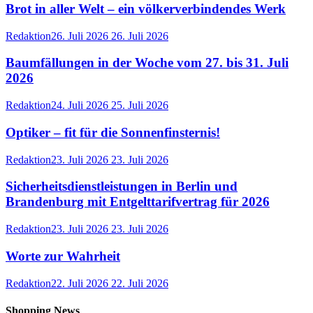
Brot in aller Welt – ein völkerverbindendes Werk
Redaktion
26. Juli 2026
26. Juli 2026
Baumfällungen in der Woche vom 27. bis 31. Juli
2026
Redaktion
24. Juli 2026
25. Juli 2026
Optiker – fit für die Sonnenfinsternis!
Redaktion
23. Juli 2026
23. Juli 2026
Sicherheitsdienstleistungen in Berlin und
Brandenburg mit Entgelttarifvertrag für 2026
Redaktion
23. Juli 2026
23. Juli 2026
Worte zur Wahrheit
Redaktion
22. Juli 2026
22. Juli 2026
Shopping News