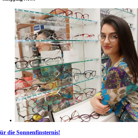
für die Sonnenfinsternis!