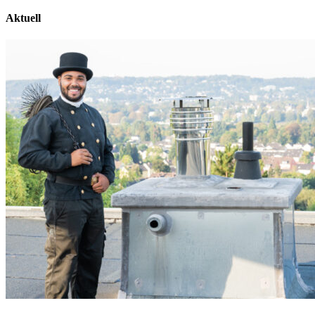
Aktuell