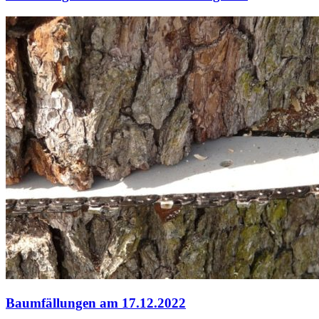
Baumfällungen am 17.12.2022