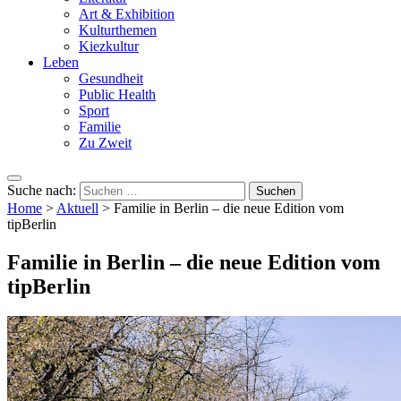
Art & Exhibition
Kulturthemen
Kiezkultur
Leben
Gesundheit
Public Health
Sport
Familie
Zu Zweit
Suche nach:
Home
>
Aktuell
>
Familie in Berlin – die neue Edition vom
tipBerlin
Familie in Berlin – die neue Edition vom
tipBerlin