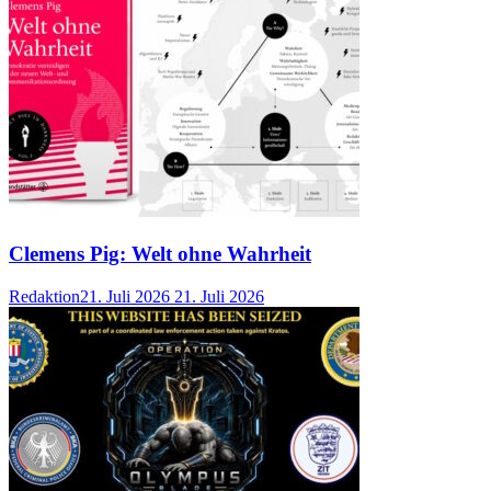
Clemens Pig: Welt ohne Wahrheit
Redaktion
21. Juli 2026
21. Juli 2026