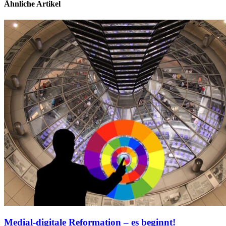
Ähnliche Artikel
Medial-digitale Reformation – es beginnt!