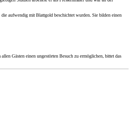
, die aufwendig mit Blattgold beschichtet wurden. Sie bilden einen
allen Gästen einen ungestörten Besuch zu ermöglichen, bittet das