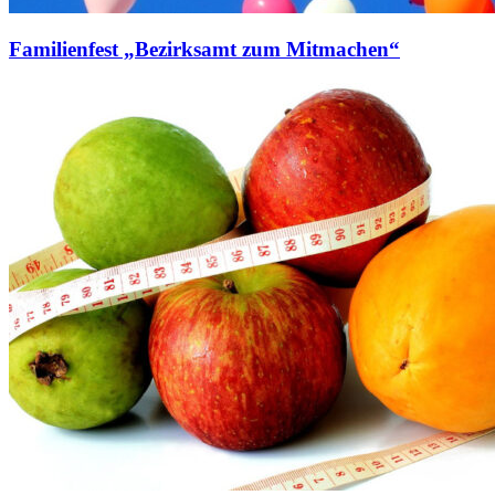
Familienfest „Bezirksamt zum Mitmachen“