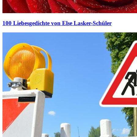
100 Liebesgedichte von Else Lasker-Schüler