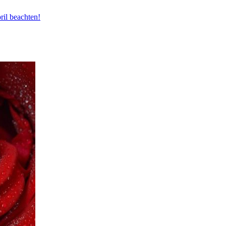
ril beachten!