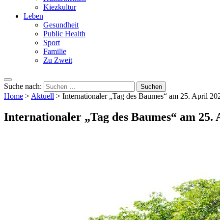
Kiezkultur
Leben
Gesundheit
Public Health
Sport
Familie
Zu Zweit
Suche nach:
Home
>
Aktuell
>
Internationaler „Tag des Baumes“ am 25. April 20
Internationaler „Tag des Baumes“ am 25. 