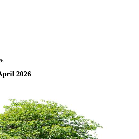
26
April 2026