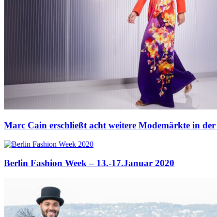
Marc Cain erschließt acht weitere Modemärkte in de
Berlin Fashion Week – 13.-17.Januar 2020