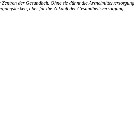
entren der Gesundheit. Ohne sie dünnt die Arzneimittelversorgung
orgungslücken, aber für die Zukunft der Gesundheitsversorgung