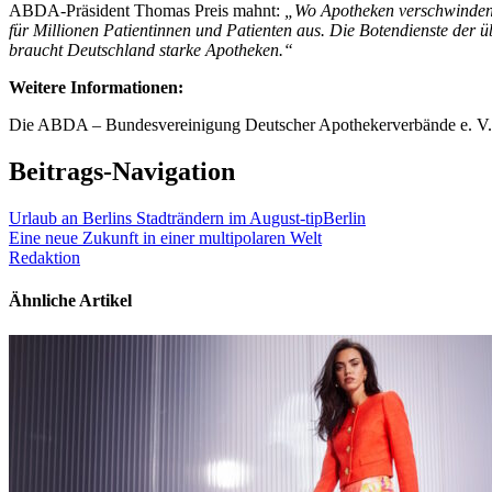
ABDA-Präsident Thomas Preis mahnt:
„Wo Apotheken verschwinden,
für Millionen Patientinnen und Patienten aus. Die Botendienste der
braucht Deutschland starke Apotheken.“
Weitere Informationen:
Die ABDA – Bundesvereinigung Deutscher Apothekerverbände e. V.
Beitrags-Navigation
Urlaub an Berlins Stadträndern im August-tipBerlin
Eine neue Zukunft in einer multipolaren Welt
Redaktion
Ähnliche Artikel