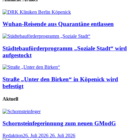
Wuhan-Reisende aus Quarantäne entlassen
Städtebauförderprogramm „Soziale Stadt“ wird
aufgestockt
Straße „Unter den Birken“ in Köpenick wird
befestigt
Aktuell
Schornsteinfegerinnung zum neuen GModG
Redaktion
26. Juli 2026
26. Juli 2026