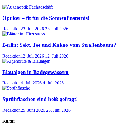
Optiker – fit für die Sonnenfinsternis!
Redaktion
23. Juli 2026
23. Juli 2026
Berlin: Sekt, Tee und Kakao vom Straßenbaum?
Redaktion
12. Juli 2026
12. Juli 2026
Blaualgen in Badegewässern
Redaktion
4. Juli 2026
4. Juli 2026
Sprühflaschen sind heiß gefragt!
Redaktion
25. Juni 2026
25. Juni 2026
Kultur