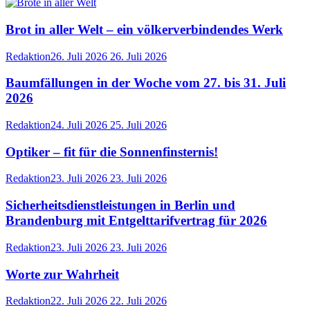
Brot in aller Welt – ein völkerverbindendes Werk
Redaktion
26. Juli 2026
26. Juli 2026
Baumfällungen in der Woche vom 27. bis 31. Juli
2026
Redaktion
24. Juli 2026
25. Juli 2026
Optiker – fit für die Sonnenfinsternis!
Redaktion
23. Juli 2026
23. Juli 2026
Sicherheitsdienstleistungen in Berlin und
Brandenburg mit Entgelttarifvertrag für 2026
Redaktion
23. Juli 2026
23. Juli 2026
Worte zur Wahrheit
Redaktion
22. Juli 2026
22. Juli 2026