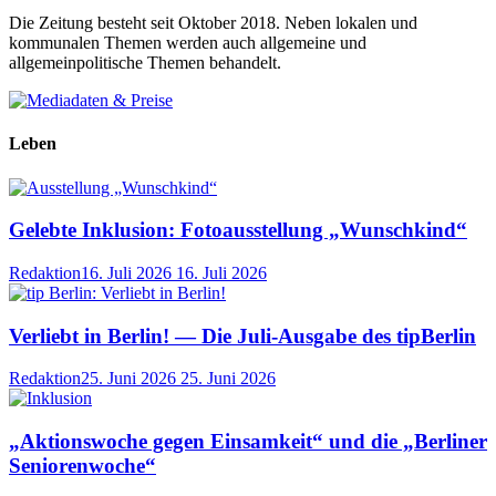
Die Zeitung besteht seit Oktober 2018. Neben lokalen und
kommunalen Themen werden auch allgemeine und
allgemeinpolitische Themen behandelt.
Leben
Gelebte Inklusion: Fotoausstellung „Wunschkind“
Redaktion
16. Juli 2026
16. Juli 2026
Verliebt in Berlin! — Die Juli-Ausgabe des tipBerlin
Redaktion
25. Juni 2026
25. Juni 2026
„Aktionswoche gegen Einsamkeit“ und die „Berliner
Seniorenwoche“