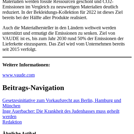
Materialien werden fossile Ressourcen geschont und CO2-
Emissionen im Vergleich zu neuwertigen Materialien deutlich
reduziert. In der Bekleidungs-Kollektion für 2022 ist dieses Ziel
bereits bei der Hälfte aller Produkte realisiert.
Auch die Materialhersteller in den Ländern weltweit werden
unterstützt und ermutigt die Emissionen zu senken. Ziel von
VAUDE ist es, bis zum Jahr 2030 rund 50% der Emissionen der
Lieferkette einzusparen. Das Ziel wird vom Unternehmen bereits
seit 2015 verfolgt.
Weitere Informationen:
www.vaude.com
Beitrags-Navigation
Gesetzesinitiative zum Vorkaufsrecht aus Berlin, Hamburg und
München
Inge Auerbacher: Die Krankheit des Judenhasses muss geheilt
werden
Redaktion
Ähnliche Artikel