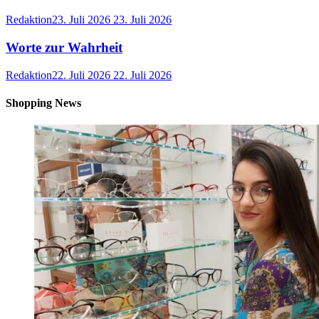
Redaktion
23. Juli 2026
23. Juli 2026
Worte zur Wahrheit
Redaktion
22. Juli 2026
22. Juli 2026
Shopping News