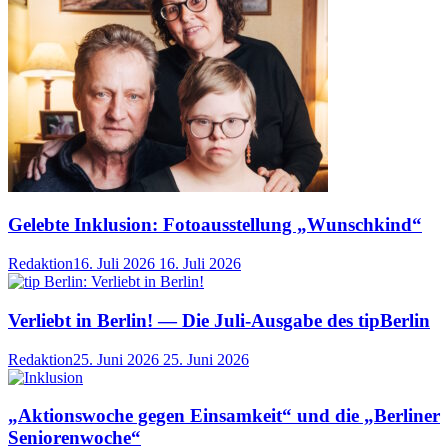
Gelebte Inklusion: Fotoausstellung „Wunschkind“
Redaktion
16. Juli 2026
16. Juli 2026
Verliebt in Berlin! — Die Juli-Ausgabe des tipBerlin
Redaktion
25. Juni 2026
25. Juni 2026
„Aktionswoche gegen Einsamkeit“ und die „Berliner
Seniorenwoche“