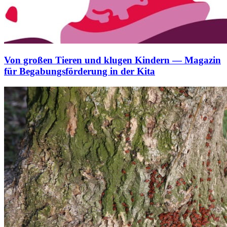
Von großen Tieren und klugen Kindern — Magazin
für Begabungsförderung in der Kita