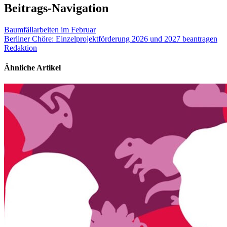
Beitrags-Navigation
Baumfällarbeiten im Februar
Berliner Chöre: Einzelprojektförderung 2026 und 2027 beantragen
Redaktion
Ähnliche Artikel