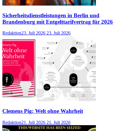
Sicherheitsdienstleistungen in Berlin und
Brandenburg mit Entgelttarifvertrag für 2026
Redaktion
23. Juli 2026
23. Juli 2026
Clemens Pig: Welt ohne Wahrheit
Redaktion
21. Juli 2026
21. Juli 2026