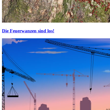
Die Feuerwanzen sind los!