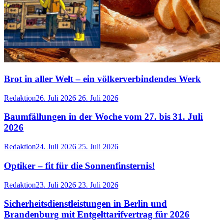
Brot in aller Welt – ein völkerverbindendes Werk
Redaktion
26. Juli 2026
26. Juli 2026
Baumfällungen in der Woche vom 27. bis 31. Juli
2026
Redaktion
24. Juli 2026
25. Juli 2026
Optiker – fit für die Sonnenfinsternis!
Redaktion
23. Juli 2026
23. Juli 2026
Sicherheitsdienstleistungen in Berlin und
Brandenburg mit Entgelttarifvertrag für 2026