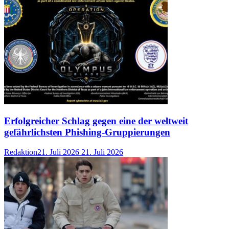
Erfolgreicher Schlag gegen eine der weltweit
gefährlichsten Phishing-Gruppierungen
Redaktion
21. Juli 2026
21. Juli 2026