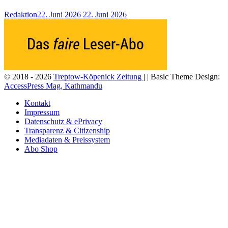
Redaktion
22. Juni 2026
22. Juni 2026
© 2018 - 2026
Treptow-Köpenick Zeitung
| | Basic Theme Design:
AccessPress Mag, Kathmandu
Kontakt
Impressum
Datenschutz & ePrivacy
Transparenz & Citizenship
Mediadaten & Preissystem
Abo Shop