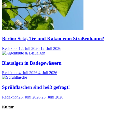
Berlin: Sekt, Tee und Kakao vom Straßenbaum?
Redaktion
12. Juli 2026
12. Juli 2026
Blaualgen in Badegewässern
Redaktion
4. Juli 2026
4. Juli 2026
Sprühflaschen sind heiß gefragt!
Redaktion
25. Juni 2026
25. Juni 2026
Kultur