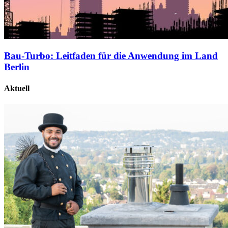
Bau-Turbo: Leitfaden für die Anwendung im Land
Berlin
Aktuell