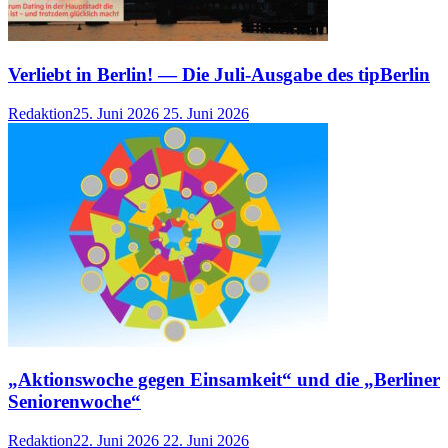
Verliebt in Berlin! — Die Juli-Ausgabe des tipBerlin
Redaktion
25. Juni 2026
25. Juni 2026
„Aktionswoche gegen Einsamkeit“ und die „Berliner
Seniorenwoche“
Redaktion
22. Juni 2026
22. Juni 2026