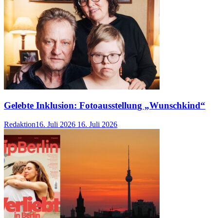
Gelebte Inklusion: Fotoausstellung „Wunschkind“
Redaktion
16. Juli 2026
16. Juli 2026