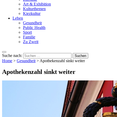
Art & Exhibition
Kulturthemen
Kiezkultur
Leben
Gesundheit
Public Health
Sport
Familie
Zu Zweit
Suche nach:
Home
>
Gesundheit
>
Apothekenzahl sinkt weiter
Apothekenzahl sinkt weiter