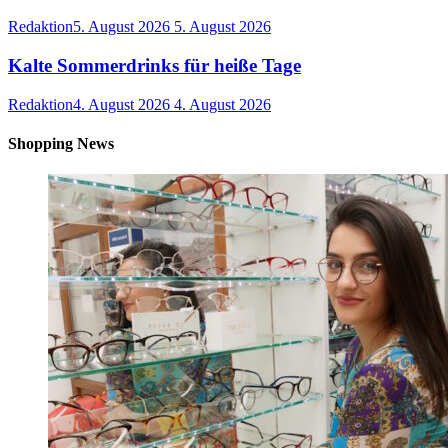
Redaktion
5. August 2026
5. August 2026
Kalte Sommerdrinks für heiße Tage
Redaktion
4. August 2026
4. August 2026
Shopping News