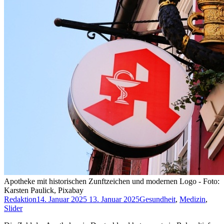
Apotheke mit historischen Zunftzeichen und modernen Logo - Foto:
Karsten Paulick, Pixabay
Redaktion
14. Januar 2025
13. Januar 2025
Gesundheit
,
Medizin
,
Slider