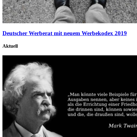
Deutscher Werberat mit neuem Werbekodex 2019
Aktuell