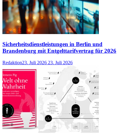
Sicherheitsdienstleistungen in Berlin und
Brandenburg mit Entgelttarifvertrag für 2026
Redaktion
23. Juli 2026
23. Juli 2026