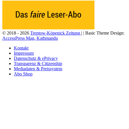
© 2018 - 2026
Treptow-Köpenick Zeitung
| | Basic Theme Design:
AccessPress Mag, Kathmandu
Kontakt
Impressum
Datenschutz & ePrivacy
Transparenz & Citizenship
Mediadaten & Preissystem
Abo Shop