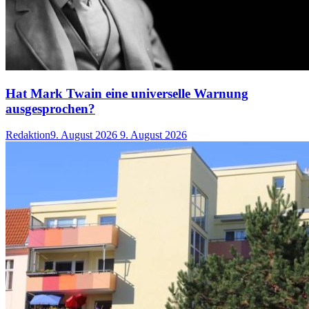
Hat Mark Twain eine universelle Warnung
ausgesprochen?
Redaktion
9. August 2026
9. August 2026