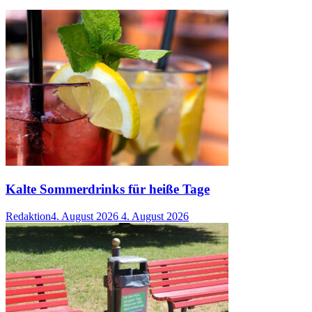
Kalte Sommerdrinks für heiße Tage
Redaktion
4. August 2026
4. August 2026