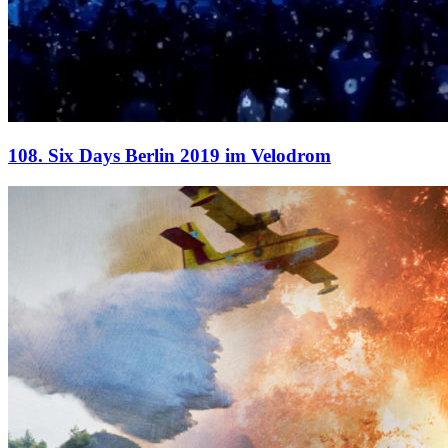
108. Six Days Berlin 2019 im Velodrom