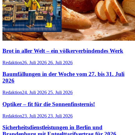
Brot in aller Welt – ein völkerverbindendes Werk
Redaktion
26. Juli 2026
26. Juli 2026
Baumfällungen in der Woche vom 27. bis 31. Juli
2026
Redaktion
24. Juli 2026
25. Juli 2026
Optiker – fit für die Sonnenfinsternis!
Redaktion
23. Juli 2026
23. Juli 2026
Sicherheitsdienstleistungen in Berlin und
Brandenburg mit Entgelttarifvertrag für 2026