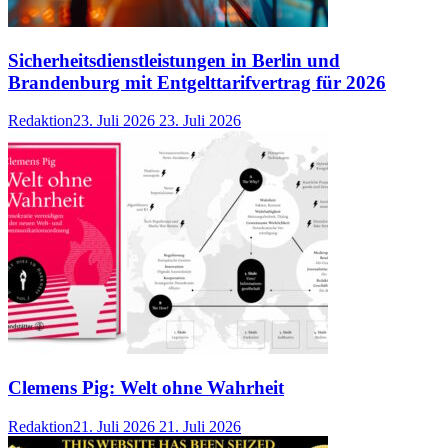
Sicherheitsdienstleistungen in Berlin und
Brandenburg mit Entgelttarifvertrag für 2026
Redaktion
23. Juli 2026
23. Juli 2026
Clemens Pig: Welt ohne Wahrheit
Redaktion
21. Juli 2026
21. Juli 2026