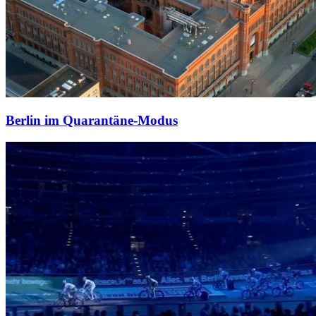
Berlin im Quarantäne-Modus