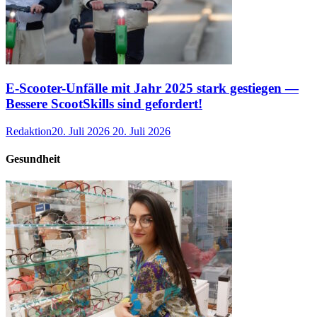
E-Scooter-Unfälle mit Jahr 2025 stark gestiegen —
Bessere ScootSkills sind gefordert!
Redaktion
20. Juli 2026
20. Juli 2026
Gesundheit