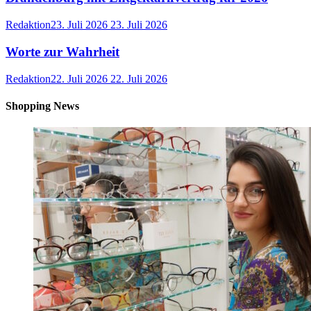
Redaktion
23. Juli 2026
23. Juli 2026
Worte zur Wahrheit
Redaktion
22. Juli 2026
22. Juli 2026
Shopping News