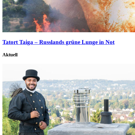
Tatort Taiga – Russlands grüne Lunge in Not
Aktuell