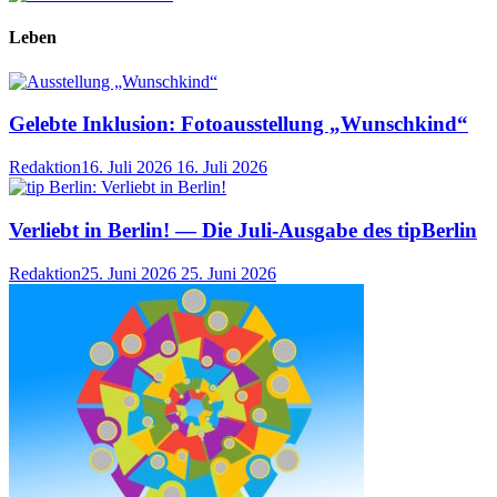
Leben
Gelebte Inklusion: Fotoausstellung „Wunschkind“
Redaktion
16. Juli 2026
16. Juli 2026
Verliebt in Berlin! — Die Juli-Ausgabe des tipBerlin
Redaktion
25. Juni 2026
25. Juni 2026