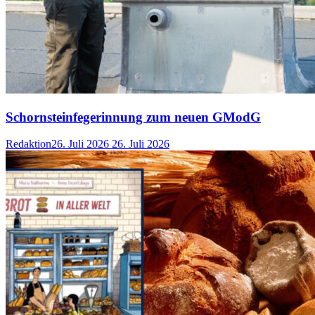
Schornsteinfegerinnung zum neuen GModG
Redaktion
26. Juli 2026
26. Juli 2026