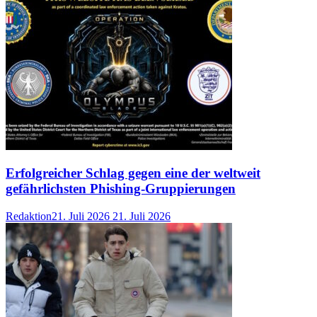
Erfolgreicher Schlag gegen eine der weltweit
gefährlichsten Phishing-Gruppierungen
Redaktion
21. Juli 2026
21. Juli 2026