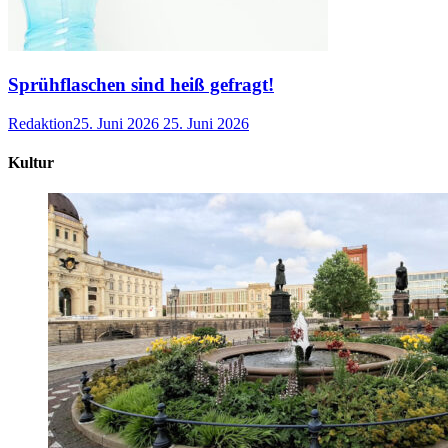
Sprühflaschen sind heiß gefragt!
Redaktion
25. Juni 2026
25. Juni 2026
Kultur