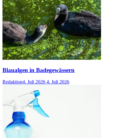
Blaualgen in Badegewässern
Redaktion
4. Juli 2026
4. Juli 2026