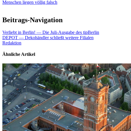
Menschen liegen völlig falsch
Beitrags-Navigation
Verliebt in Berlin! — Die Juli-Ausgabe des tipBerlin
DEPOT — Dekohändler schließt weitere Filialen
Redaktion
Ähnliche Artikel