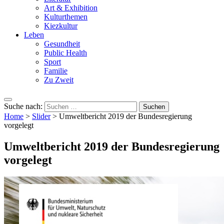
Art & Exhibition
Kulturthemen
Kiezkultur
Leben
Gesundheit
Public Health
Sport
Familie
Zu Zweit
Suche nach:
Home
>
Slider
>
Umweltbericht 2019 der Bundesregierung
vorgelegt
Umweltbericht 2019 der Bundesregierung
vorgelegt