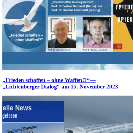
„Frieden schaffen – ohne Waffen!?“—
„Lichtenberger Dialog“ am 15. November 2023