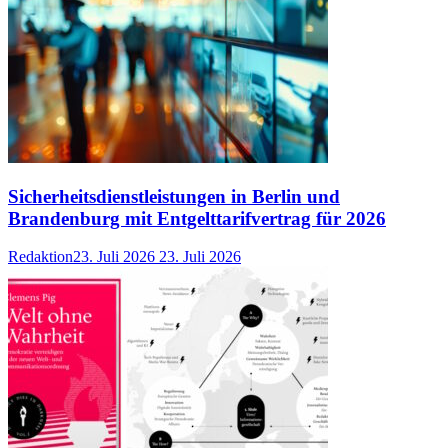
Sicherheitsdienstleistungen in Berlin und
Brandenburg mit Entgelttarifvertrag für 2026
Redaktion
23. Juli 2026
23. Juli 2026