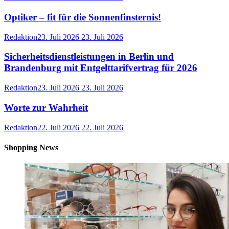
Optiker – fit für die Sonnenfinsternis!
Redaktion
23. Juli 2026
23. Juli 2026
Sicherheitsdienstleistungen in Berlin und
Brandenburg mit Entgelttarifvertrag für 2026
Redaktion
23. Juli 2026
23. Juli 2026
Worte zur Wahrheit
Redaktion
22. Juli 2026
22. Juli 2026
Shopping News