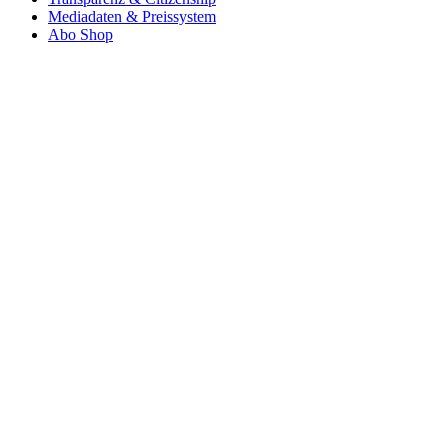
Mediadaten & Preissystem
Abo Shop