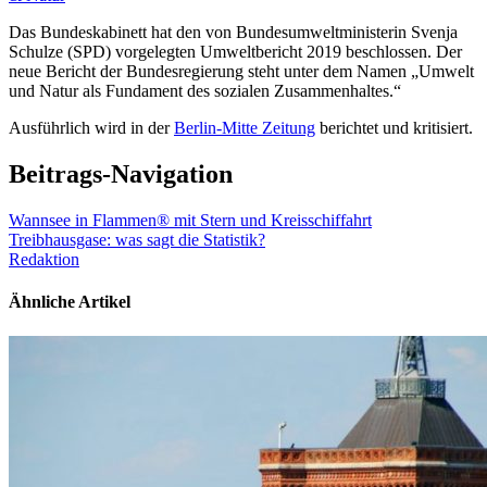
Das Bundeskabinett hat den von Bundesumweltministerin Svenja
Schulze (SPD) vorgelegten Umweltbericht 2019 beschlossen. Der
neue Bericht der Bundesregierung steht unter dem Namen „Umwelt
und Natur als Fundament des sozialen Zusammenhaltes.“
Ausführlich wird in der
Berlin-Mitte Zeitung
berichtet und kritisiert.
Beitrags-Navigation
Wannsee in Flammen® mit Stern und Kreisschiffahrt
Treibhausgase: was sagt die Statistik?
Redaktion
Ähnliche Artikel