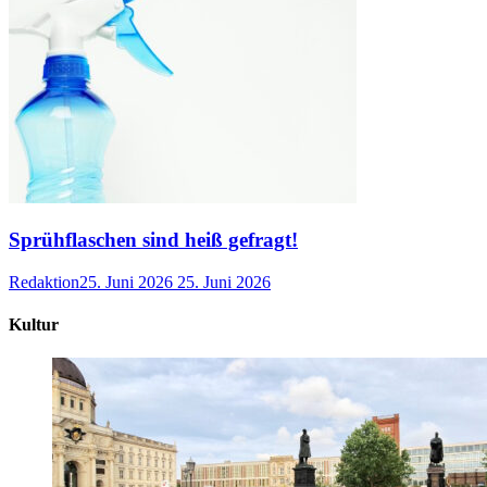
Sprühflaschen sind heiß gefragt!
Redaktion
25. Juni 2026
25. Juni 2026
Kultur