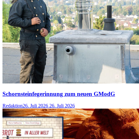
Schornsteinfegerinnung zum neuen GModG
Redaktion
26. Juli 2026
26. Juli 2026