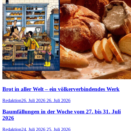
Brot in aller Welt – ein völkerverbindendes Werk
Redaktion
26. Juli 2026
26. Juli 2026
Baumfällungen in der Woche vom 27. bis 31. Juli
2026
Redaktion
24. Juli 2026
25. Juli 2026