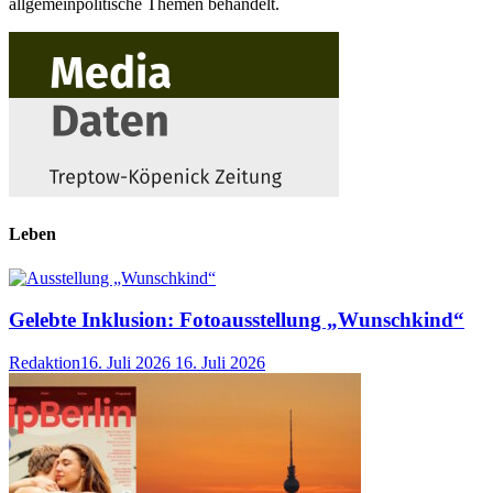
allgemeinpolitische Themen behandelt.
Leben
Gelebte Inklusion: Fotoausstellung „Wunschkind“
Redaktion
16. Juli 2026
16. Juli 2026