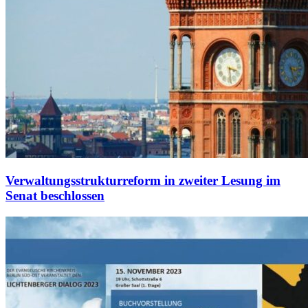
Verwaltungsstrukturreform in zweiter Lesung im
Senat beschlossen