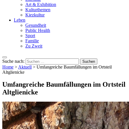
Art & Exhibition
Kulturthemen
Kiezkultur
Leben
Gesundheit
Public Health
Sport
Familie
Zu Zweit
Suche nach:
Home
>
Aktuell
>
Umfangreiche Baumfällungen im Ortsteil
Altglienicke
Umfangreiche Baumfällungen im Ortsteil
Altglienicke