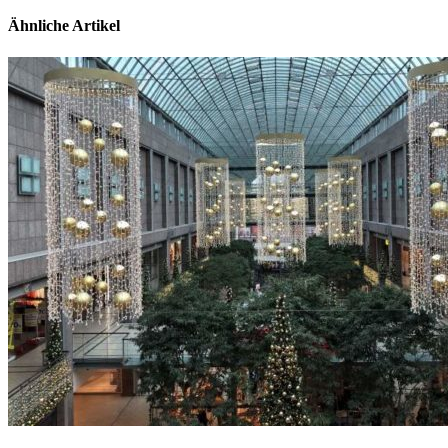
Ähnliche Artikel