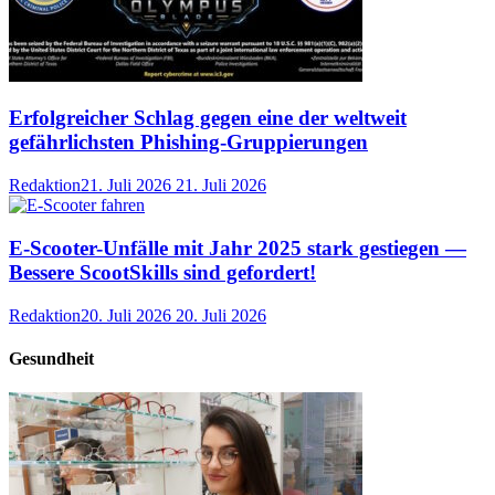
Erfolgreicher Schlag gegen eine der weltweit
gefährlichsten Phishing-Gruppierungen
Redaktion
21. Juli 2026
21. Juli 2026
E-Scooter-Unfälle mit Jahr 2025 stark gestiegen —
Bessere ScootSkills sind gefordert!
Redaktion
20. Juli 2026
20. Juli 2026
Gesundheit