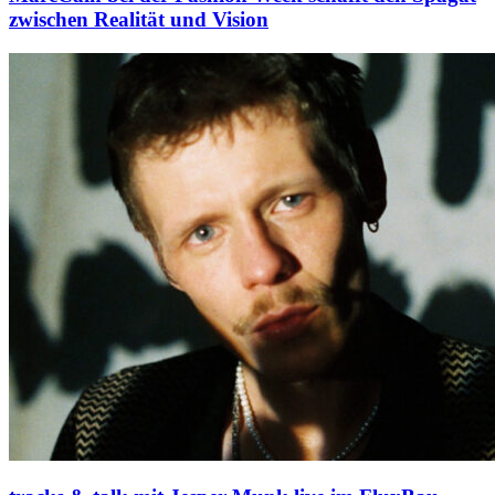
zwischen Realität und Vision