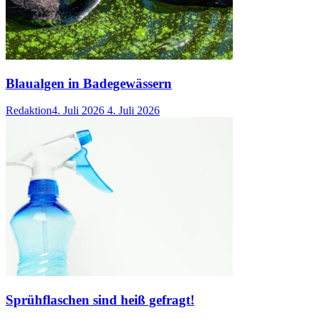
Blaualgen in Badegewässern
Redaktion
4. Juli 2026
4. Juli 2026
Sprühflaschen sind heiß gefragt!