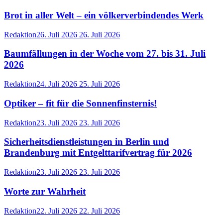
Brot in aller Welt – ein völkerverbindendes Werk
Redaktion
26. Juli 2026
26. Juli 2026
Baumfällungen in der Woche vom 27. bis 31. Juli
2026
Redaktion
24. Juli 2026
25. Juli 2026
Optiker – fit für die Sonnenfinsternis!
Redaktion
23. Juli 2026
23. Juli 2026
Sicherheitsdienstleistungen in Berlin und
Brandenburg mit Entgelttarifvertrag für 2026
Redaktion
23. Juli 2026
23. Juli 2026
Worte zur Wahrheit
Redaktion
22. Juli 2026
22. Juli 2026