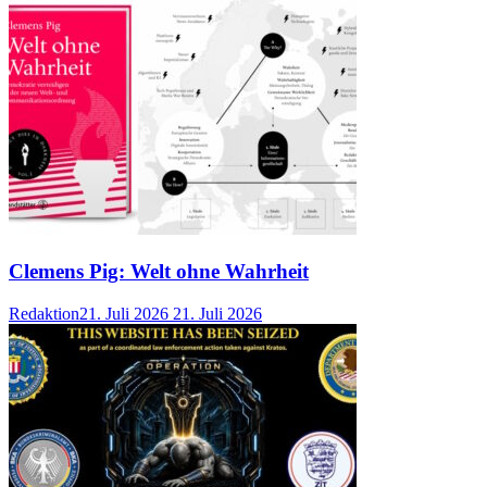
Clemens Pig: Welt ohne Wahrheit
Redaktion
21. Juli 2026
21. Juli 2026