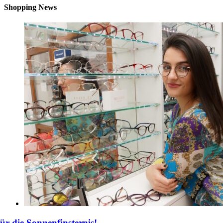
Shopping News
für die Sonnenfinsternis!