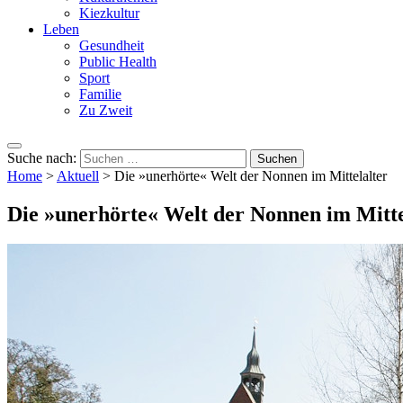
Kiezkultur
Leben
Gesundheit
Public Health
Sport
Familie
Zu Zweit
Suche nach:
Home
>
Aktuell
>
Die »unerhörte« Welt der Nonnen im Mittelalter
Die »unerhörte« Welt der Nonnen im Mitte