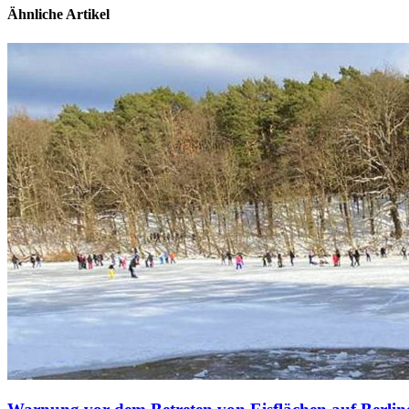
Ähnliche Artikel