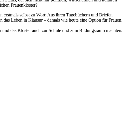
lichen Frauenkloster?
n erstmals selbst zu Wort: Aus ihren Tagebüchern und Briefen
in das Leben in Klausur – damals wie heute eine Option für Frauen,
ten und das Kloster auch zur Schule und zum Bildungsraum machten.